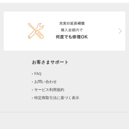
お客さまサポート
FAQ
お問い合わせ
サービス利用規約
特定商取引法に基づく表示