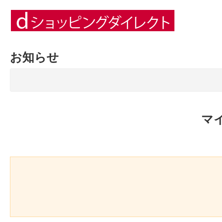
お知らせ
マ