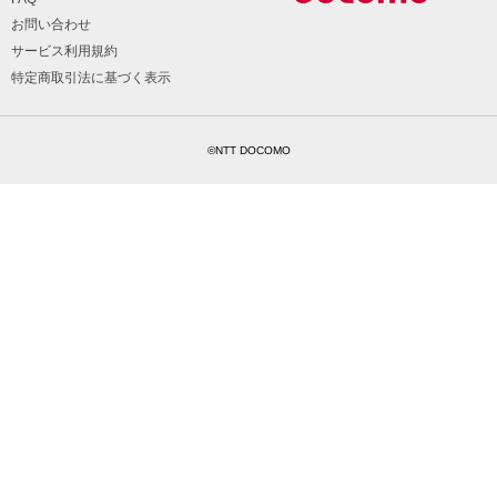
お問い合わせ
サービス利用規約
特定商取引法に基づく表示
©NTT DOCOMO