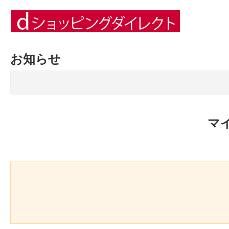
お知らせ
マ