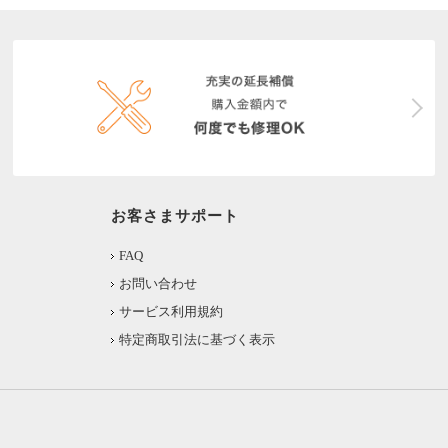
お客さまサポート
FAQ
お問い合わせ
サービス利用規約
特定商取引法に基づく表示