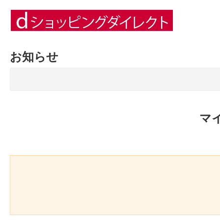
お知らせ
マ