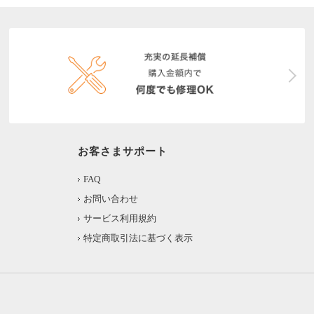
お客さまサポート
FAQ
お問い合わせ
サービス利用規約
特定商取引法に基づく表示