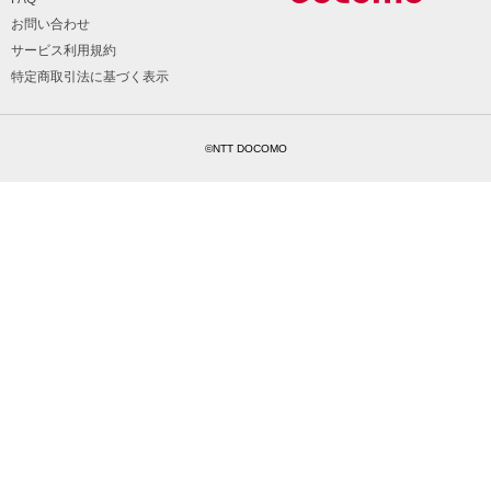
お問い合わせ
サービス利用規約
特定商取引法に基づく表示
©NTT DOCOMO