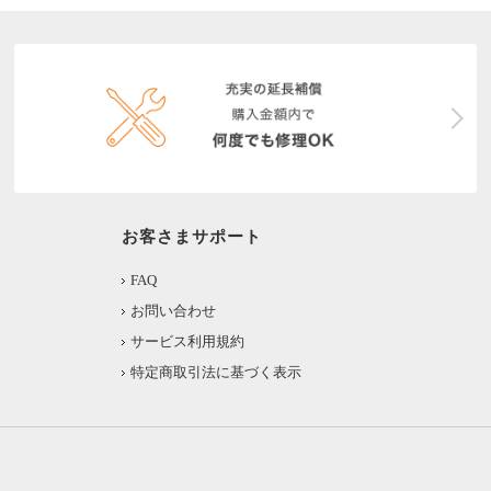
お客さまサポート
FAQ
お問い合わせ
サービス利用規約
特定商取引法に基づく表示