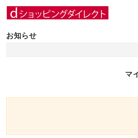
お知らせ
マ