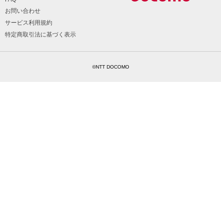
お問い合わせ
サービス利用規約
特定商取引法に基づく表示
©NTT DOCOMO