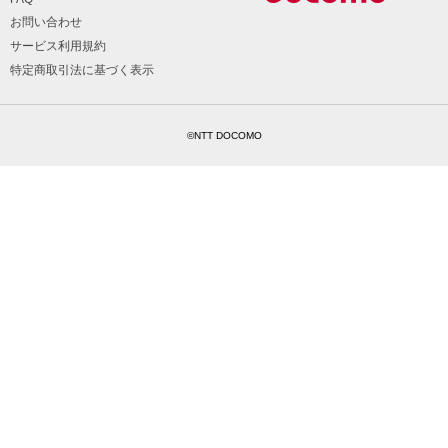
お問い合わせ
サービス利用規約
特定商取引法に基づく表示
©NTT DOCOMO