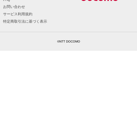
お問い合わせ
サービス利用規約
特定商取引法に基づく表示
©NTT DOCOMO