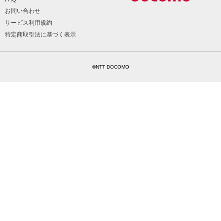
お問い合わせ
サービス利用規約
特定商取引法に基づく表示
©NTT DOCOMO