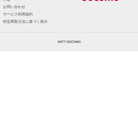
お問い合わせ
サービス利用規約
特定商取引法に基づく表示
©NTT DOCOMO