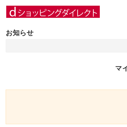
お知らせ
マ