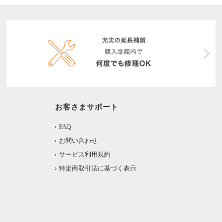
お客さまサポート
FAQ
お問い合わせ
サービス利用規約
特定商取引法に基づく表示