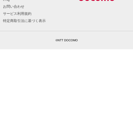
お問い合わせ
サービス利用規約
特定商取引法に基づく表示
©NTT DOCOMO