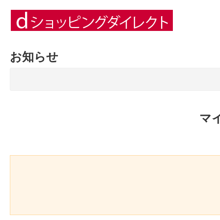
お知らせ
マ