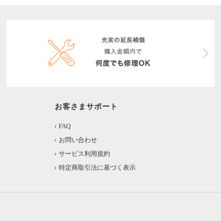
お客さまサポート
FAQ
お問い合わせ
サービス利用規約
特定商取引法に基づく表示