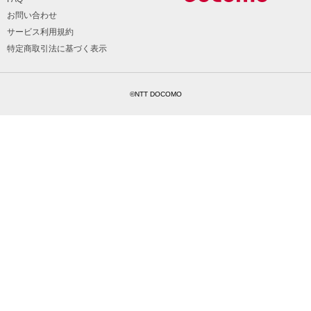
お問い合わせ
サービス利用規約
特定商取引法に基づく表示
©NTT DOCOMO