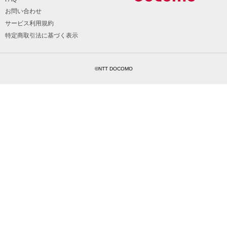
お問い合わせ
サービス利用規約
特定商取引法に基づく表示
©NTT DOCOMO