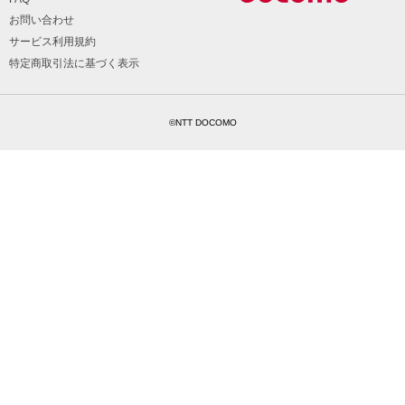
お問い合わせ
サービス利用規約
特定商取引法に基づく表示
©NTT DOCOMO