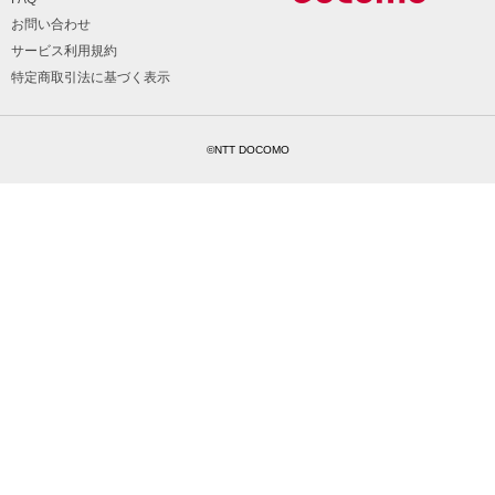
お問い合わせ
サービス利用規約
特定商取引法に基づく表示
©NTT DOCOMO