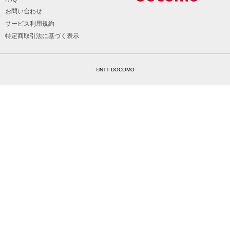
お問い合わせ
サービス利用規約
特定商取引法に基づく表示
©NTT DOCOMO