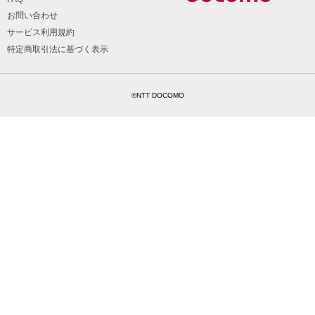
お問い合わせ
サービス利用規約
特定商取引法に基づく表示
©NTT DOCOMO