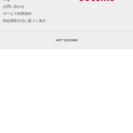
お問い合わせ
サービス利用規約
特定商取引法に基づく表示
©NTT DOCOMO