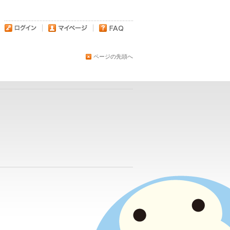
ページの先頭へ