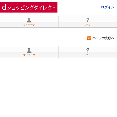
ひかりＴＶショッピング
ログイン
マイページ
FAQ
ページの先頭へ
マイページ
FAQ