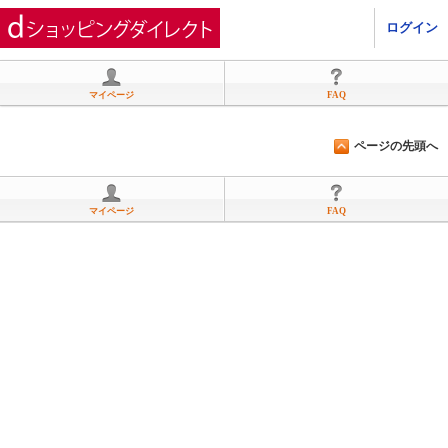
ひかりＴＶショッピング
ログイン
マイページ
FAQ
ページの先頭へ
マイページ
FAQ