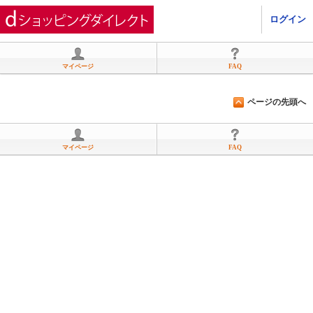
ひかりＴＶショッピング
ログイン
マイページ
FAQ
ページの先頭へ
マイページ
FAQ