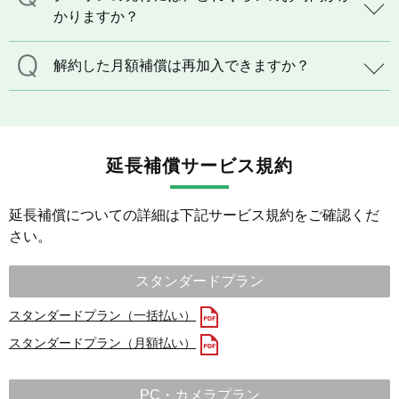
かりますか？
解約した月額補償は再加入できますか？
延長補償サービス規約
延長補償についての詳細は下記サービス規約をご確認くだ
さい。
スタンダードプラン
スタンダードプラン（一括払い）
スタンダードプラン（月額払い）
PC・カメラプラン