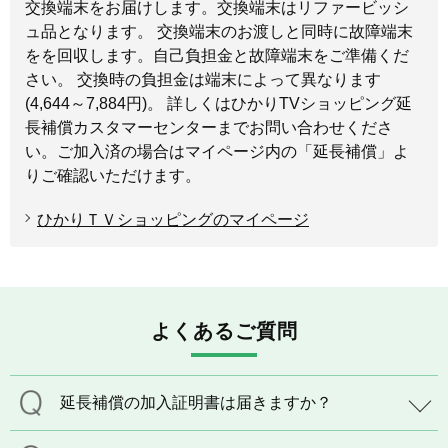
交換端末をお届けします。交換端末はリファービッシ
ュ品となります。 交換端末のお渡しと同時に故障端末
をを回収します。自己負担金と故障端末をご準備くだ
さい。 交換時の負担金は端末によって異なります
(4,644～7,884円)。 詳しくはひかりTVショッピング延
長補償カスタマーセンターまでお問い合わせくださ
い。ご加入済の場合はマイページ内の「延長補償」よ
りご確認いただけます。
ひかりＴＶショッピングのマイページ
よくあるご質問
延長補償の加入証明書は届きますか？