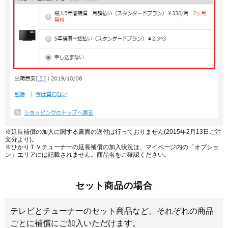
※延長補償の加入に関する書面の送付は行っておりません(2015年2月13日ご注
文分より)。
※ひかりＴＶチューナーの延長補償の加入状況は、マイページ内の「オプショ
ン」エリアには記載されません。商品名をご確認ください。
セット商品の場合
テレビとチューナーのセット商品など、それぞれの商品
ごとに補償にご加入いただけます。