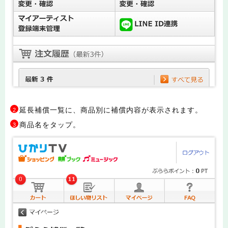
延長補償一覧に、商品別に補償内容が表示されます。
2
商品名をタップ。
3