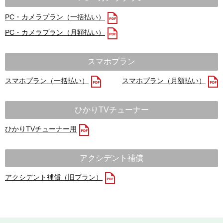
PC・カメラプラン（一括払い）
PC・カメラプラン（月額払い）
スマホプラン
スマホプラン（一括払い）
スマホプラン（月額払い）
ひかりTVチューナー
ひかりTVチューナー用
アクシデント補償
アクシデント補償（旧プラン）