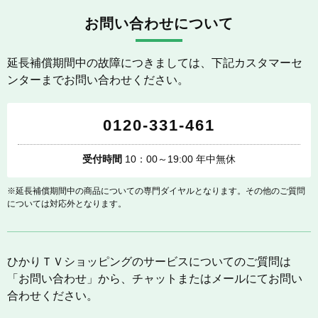
お問い合わせについて
延長補償期間中の故障につきましては、下記カスタマーセ
ンターまでお問い合わせください。
0120-331-461
受付時間
10：00～19:00 年中無休
※延長補償期間中の商品についての専門ダイヤルとなります。その他のご質問
については対応外となります。
ひかりＴＶショッピングのサービスについてのご質問は
「お問い合わせ」から、チャットまたはメールにてお問い
合わせください。