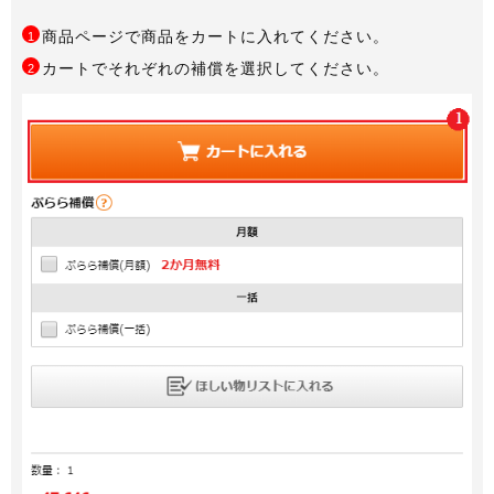
商品ページで商品をカートに入れてください。
1
カートでそれぞれの補償を選択してください。
2