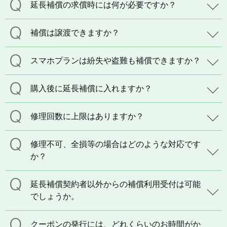
延長補償の求償時には何が必要ですか？
補償は譲渡できますか？
スマホプランは紛失や盗難も補償できますか？
購入後に延長補償に入れますか？
修理回数に上限はありますか？
修理不可、全損等の場合はどのような対応です
か？
延長補償契約者以外からの補償利用受付は可能
でしょうか。
クーポンの発行には、どれくらいのお時間がか