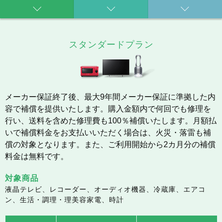
スタンダードプラン
メーカー保証終了後、最大9年間メーカー保証に準拠した内
容で補償を提供いたします。購入金額内で何回でも修理を
行い、送料を含めた修理費も100％補償いたします。月額払
いで補償料金をお支払いいただく場合は、火災・落雷も補
償の対象となります。また、ご利用開始から2カ月分の補償
料金は無料です。
対象商品
液晶テレビ、レコーダー、オーディオ機器、冷蔵庫、エアコ
ン、生活・調理・理美容家電、時計