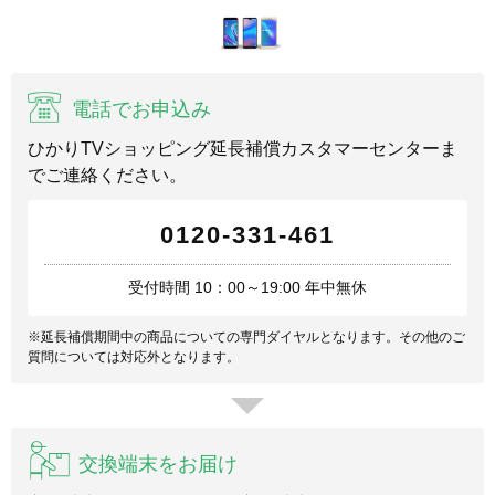
電話でお申込み
ひかりTVショッピング延長補償カスタマーセンターま
でご連絡ください。
0120-331-461
受付時間 10：00～19:00 年中無休
※延長補償期間中の商品についての専門ダイヤルとなります。その他のご
質問については対応外となります。
交換端末をお届け