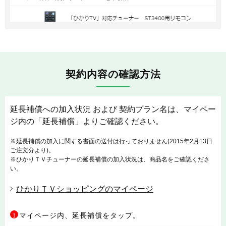
契約内容の確認方法
延長補償への加入状況 および 契約プラン名は、マイペー
ジ内の「延長補償」よりご確認ください。
※延長補償の加入に関する書面の送付は行っておりません(2015年2月13日
ご注文分より)。
※ひかりＴＶチューナーの延長補償の加入状況は、商品名をご確認くださ
い。
ひかりＴＶショッピングのマイページ
マイページ内、延長補償をタップ。
1