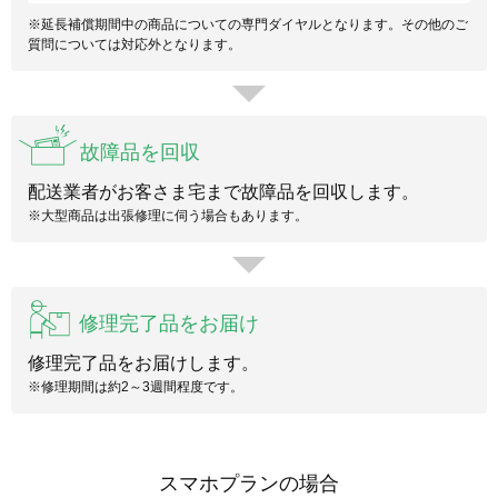
※延長補償期間中の商品についての専門ダイヤルとなります。その他のご
質問については対応外となります。
故障品を回収
配送業者がお客さま宅まで故障品を回収します。
※大型商品は出張修理に伺う場合もあります。
修理完了品をお届け
修理完了品をお届けします。
※修理期間は約2～3週間程度です。
スマホプランの場合