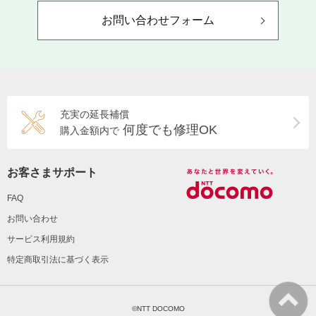
お問い合わせフォーム
充実の延長補償
何度でも修理OK
購入金額内で
お客さまサポート
FAQ
お問い合わせ
サービス利用規約
特定商取引法に基づく表示
©NTT DOCOMO