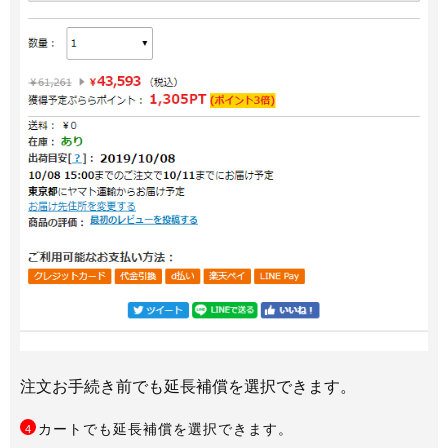
注文お手続き前でも延長補償を選択できます。
カートでも延長補償を選択できます。
4