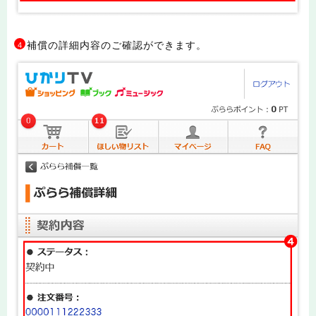
補償の詳細内容のご確認ができます。
4