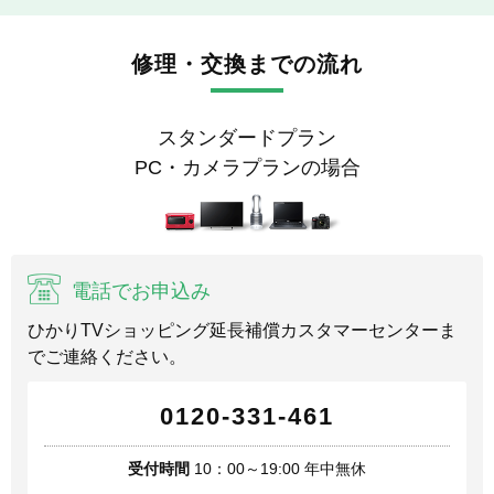
修理・交換までの流れ
スタンダードプラン
PC・カメラプランの場合
電話でお申込み
ひかりTVショッピング延長補償カスタマーセンターま
でご連絡ください。
0120-331-461
受付時間
10：00～19:00 年中無休