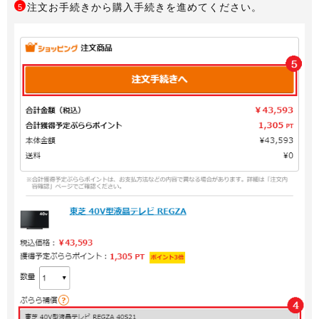
注文お手続きから購入手続きを進めてください。
5