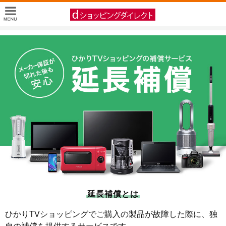
延長補償とは
ひかりTVショッピングでご購入の製品が故障した際に、独