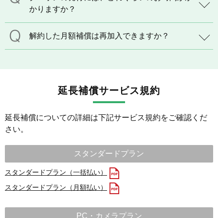
かりますか？
解約した月額補償は再加入できますか？
延長補償サービス規約
延長補償についての詳細は下記サービス規約をご確認くだ
さい。
スタンダードプラン
スタンダードプラン（一括払い）
スタンダードプラン（月額払い）
PC・カメラプラン