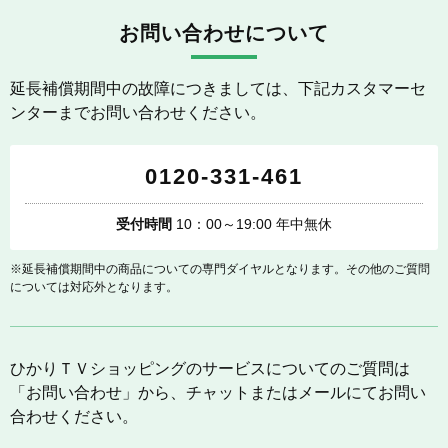
お問い合わせについて
延長補償期間中の故障につきましては、下記カスタマーセ
ンターまでお問い合わせください。
0120-331-461
受付時間
10：00～19:00 年中無休
※延長補償期間中の商品についての専門ダイヤルとなります。その他のご質問
については対応外となります。
ひかりＴＶショッピングのサービスについてのご質問は
「お問い合わせ」から、チャットまたはメールにてお問い
合わせください。