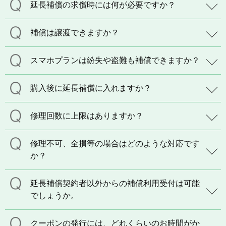
延長補償の求償時には何が必要ですか？
補償は譲渡できますか？
スマホプランは紛失や盗難も補償できますか？
購入後に延長補償に入れますか？
修理回数に上限はありますか？
修理不可、全損等の場合はどのような対応です
か？
延長補償契約者以外からの補償利用受付は可能
でしょうか。
クーポンの発行には、どれくらいのお時間がか