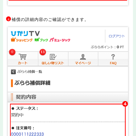
補償の詳細内容のご確認ができます。
4