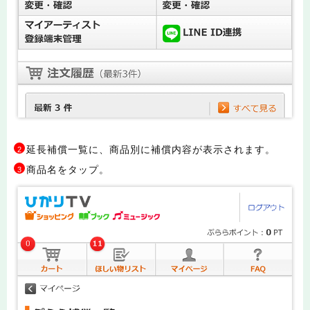
延長補償一覧に、商品別に補償内容が表示されます。
2
商品名をタップ。
3