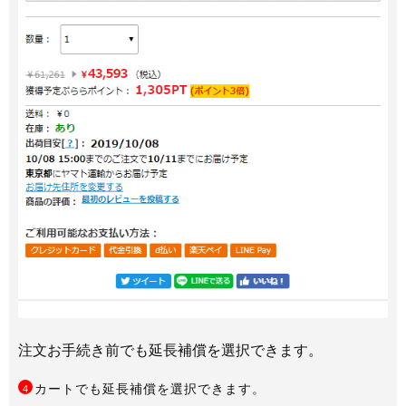
注文お手続き前でも延長補償を選択できます。
カートでも延長補償を選択できます。
4