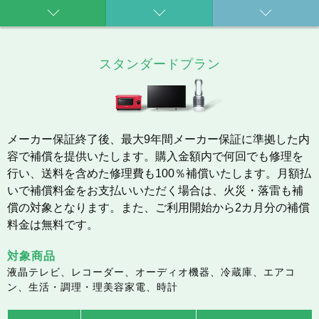
スタンダードプラン
メーカー保証終了後、最大9年間メーカー保証に準拠した内
容で補償を提供いたします。購入金額内で何回でも修理を
行い、送料を含めた修理費も100％補償いたします。月額払
いで補償料金をお支払いいただく場合は、火災・落雷も補
償の対象となります。また、ご利用開始から2カ月分の補償
料金は無料です。
対象商品
液晶テレビ、レコーダー、オーディオ機器、冷蔵庫、エアコ
ン、生活・調理・理美容家電、時計