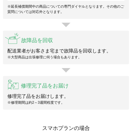
※延長補償期間中の商品についての専門ダイヤルとなります。その他のご
質問については対応外となります。
故障品を回収
配送業者がお客さま宅まで故障品を回収します。
※大型商品は出張修理に伺う場合もあります。
修理完了品をお届け
修理完了品をお届けします。
※修理期間は約2～3週間程度です。
スマホプランの場合