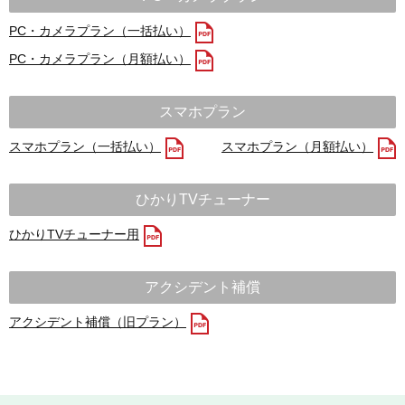
PC・カメラプラン（一括払い）
PC・カメラプラン（月額払い）
スマホプラン
スマホプラン（一括払い）
スマホプラン（月額払い）
ひかりTVチューナー
ひかりTVチューナー用
アクシデント補償
アクシデント補償（旧プラン）