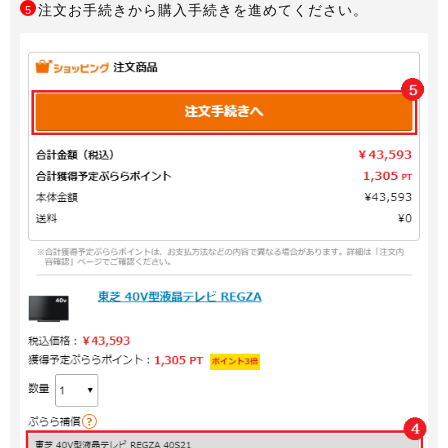
注文お手続きから購入手続きを進めてください。
5