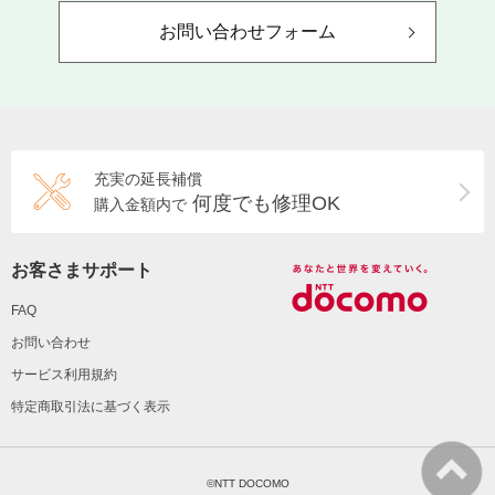
お問い合わせフォーム
充実の延長補償
何度でも修理OK
購入金額内で
お客さまサポート
FAQ
お問い合わせ
サービス利用規約
特定商取引法に基づく表示
©NTT DOCOMO