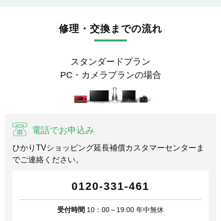
修理・交換までの流れ
スタンダードプラン
PC・カメラプランの場合
電話でお申込み
ひかりTVショッピング延長補償カスタマーセンターま
でご連絡ください。
0120-331-461
受付時間
10：00～19:00 年中無休