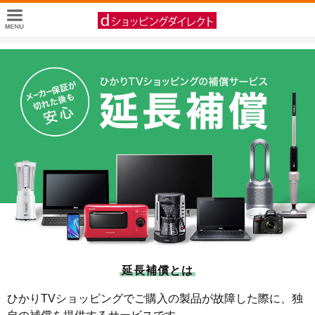
延長補償とは
ひかりTVショッピングでご購入の製品が故障した際に、独