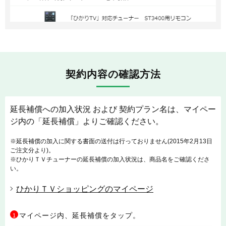
契約内容の確認方法
延長補償への加入状況 および 契約プラン名は、マイペー
ジ内の「延長補償」よりご確認ください。
※延長補償の加入に関する書面の送付は行っておりません(2015年2月13日
ご注文分より)。
※ひかりＴＶチューナーの延長補償の加入状況は、商品名をご確認くださ
い。
ひかりＴＶショッピングのマイページ
マイページ内、延長補償をタップ。
1