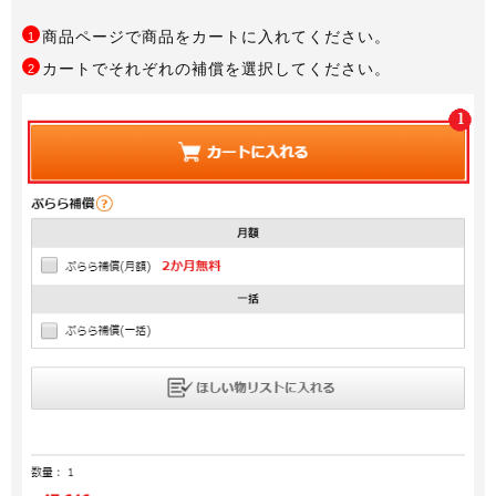
商品ページで商品をカートに入れてください。
1
カートでそれぞれの補償を選択してください。
2