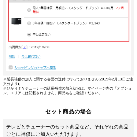
※延長補償の加入に関する書面の送付は行っておりません(2015年2月13日ご注
文分より)。
※ひかりＴＶチューナーの延長補償の加入状況は、マイページ内の「オプショ
ン」エリアには記載されません。商品名をご確認ください。
セット商品の場合
テレビとチューナーのセット商品など、それぞれの商品
ごとに補償にご加入いただけます。