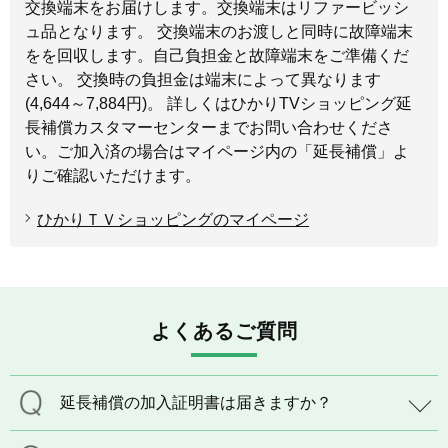
交換端末をお届けします。交換端末はリファービッシ
ュ品となります。 交換端末のお渡しと同時に故障端末
をを回収します。自己負担金と故障端末をご準備くだ
さい。 交換時の負担金は端末によって異なります
(4,644～7,884円)。 詳しくはひかりTVショッピング延
長補償カスタマーセンターまでお問い合わせくださ
い。ご加入済の場合はマイページ内の「延長補償」よ
りご確認いただけます。
ひかりＴＶショッピングのマイページ
よくあるご質問
延長補償の加入証明書は届きますか？