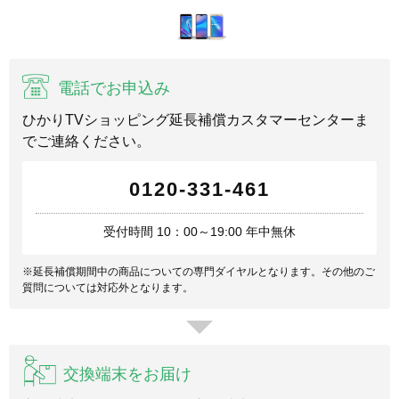
電話でお申込み
ひかりTVショッピング延長補償カスタマーセンターま
でご連絡ください。
0120-331-461
受付時間 10：00～19:00 年中無休
※延長補償期間中の商品についての専門ダイヤルとなります。その他のご
質問については対応外となります。
交換端末をお届け