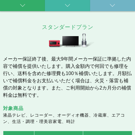
スタンダードプラン
メーカー保証終了後、最大9年間メーカー保証に準拠した内
容で補償を提供いたします。購入金額内で何回でも修理を
行い、送料を含めた修理費も100％補償いたします。月額払
いで補償料金をお支払いいただく場合は、火災・落雷も補
償の対象となります。また、ご利用開始から2カ月分の補償
料金は無料です。
対象商品
液晶テレビ、レコーダー、オーディオ機器、冷蔵庫、エアコ
ン、生活・調理・理美容家電、時計