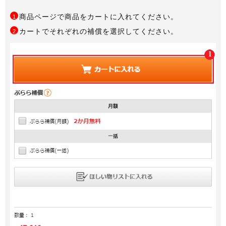
商品ページで商品をカートに入れてください。
1
カートでそれぞれの補償を選択してください。
2