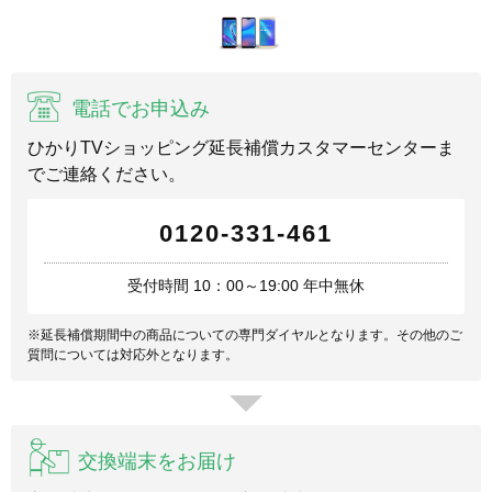
電話でお申込み
ひかりTVショッピング延長補償カスタマーセンターま
でご連絡ください。
0120-331-461
受付時間 10：00～19:00 年中無休
※延長補償期間中の商品についての専門ダイヤルとなります。その他のご
質問については対応外となります。
交換端末をお届け