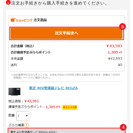
注文お手続きから購入手続きを進めてください。
5