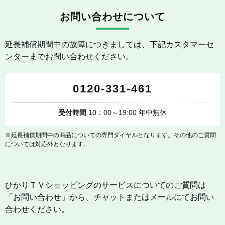
お問い合わせについて
延長補償期間中の故障につきましては、下記カスタマーセ
ンターまでお問い合わせください。
0120-331-461
受付時間
10：00～19:00 年中無休
※延長補償期間中の商品についての専門ダイヤルとなります。その他のご質問
については対応外となります。
ひかりＴＶショッピングのサービスについてのご質問は
「お問い合わせ」から、チャットまたはメールにてお問い
合わせください。