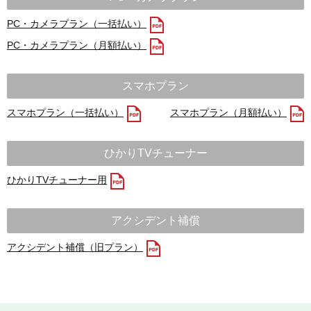
PC・カメラプラン（一括払い）
PC・カメラプラン（月額払い）
スマホプラン
スマホプラン（一括払い）
スマホプラン（月額払い）
ひかりTVチューナー
ひかりTVチューナー用
アクシデント補償
アクシデント補償（旧プラン）