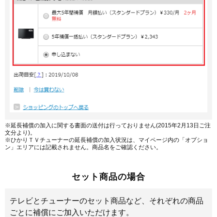
※延長補償の加入に関する書面の送付は行っておりません(2015年2月13日ご注
文分より)。
※ひかりＴＶチューナーの延長補償の加入状況は、マイページ内の「オプショ
ン」エリアには記載されません。商品名をご確認ください。
セット商品の場合
テレビとチューナーのセット商品など、それぞれの商品
ごとに補償にご加入いただけます。