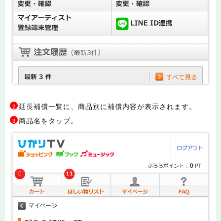
延長補償一覧に、商品別に補償内容が表示されます。
2
商品名をタップ。
3