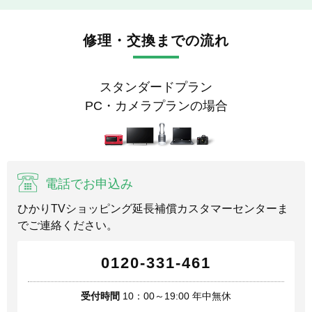
修理・交換までの流れ
スタンダードプラン
PC・カメラプランの場合
電話でお申込み
ひかりTVショッピング延長補償カスタマーセンターま
でご連絡ください。
0120-331-461
受付時間
10：00～19:00 年中無休