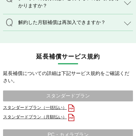
かりますか？
解約した月額補償は再加入できますか？
延長補償サービス規約
延長補償についての詳細は下記サービス規約をご確認くだ
さい。
スタンダードプラン
スタンダードプラン（一括払い）
スタンダードプラン（月額払い）
PC・カメラプラン