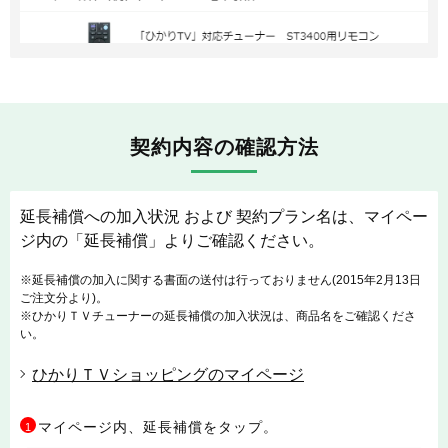
契約内容の確認方法
延長補償への加入状況 および 契約プラン名は、マイペー
ジ内の「延長補償」よりご確認ください。
※延長補償の加入に関する書面の送付は行っておりません(2015年2月13日
ご注文分より)。
※ひかりＴＶチューナーの延長補償の加入状況は、商品名をご確認くださ
い。
ひかりＴＶショッピングのマイページ
マイページ内、延長補償をタップ。
1