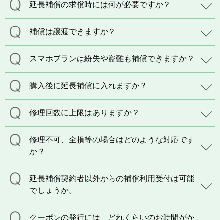
延長補償の求償時には何が必要ですか？
補償は譲渡できますか？
スマホプランは紛失や盗難も補償できますか？
購入後に延長補償に入れますか？
修理回数に上限はありますか？
修理不可、全損等の場合はどのような対応です
か？
延長補償契約者以外からの補償利用受付は可能
でしょうか。
クーポンの発行には、どれくらいのお時間がか