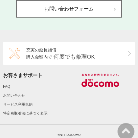
お問い合わせフォーム
充実の延長補償
何度でも修理OK
購入金額内で
お客さまサポート
FAQ
お問い合わせ
サービス利用規約
特定商取引法に基づく表示
©NTT DOCOMO