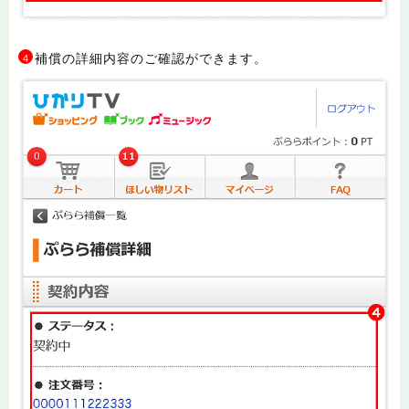
補償の詳細内容のご確認ができます。
4