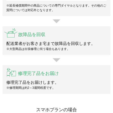
※延長補償期間中の商品についての専門ダイヤルとなります。その他のご
質問については対応外となります。
故障品を回収
配送業者がお客さま宅まで故障品を回収します。
※大型商品は出張修理に伺う場合もあります。
修理完了品をお届け
修理完了品をお届けします。
※修理期間は約2～3週間程度です。
スマホプランの場合