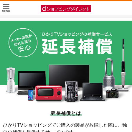
延長補償とは
ひかりTVショッピングでご購入の製品が故障した際に、独