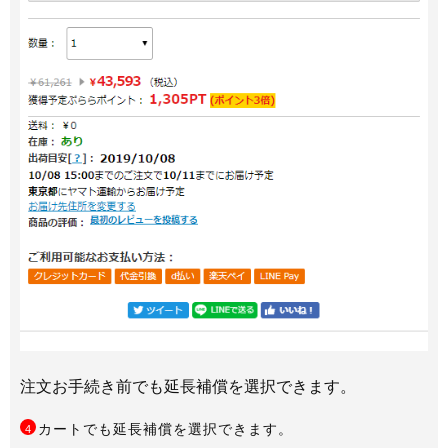
注文お手続き前でも延長補償を選択できます。
カートでも延長補償を選択できます。
4