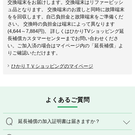
交換端末をお届けします。交換端末はリファービッシ
ュ品となります。 交換端末のお渡しと同時に故障端末
をを回収します。自己負担金と故障端末をご準備くだ
さい。 交換時の負担金は端末によって異なります
(4,644～7,884円)。 詳しくはひかりTVショッピング延
長補償カスタマーセンターまでお問い合わせくださ
い。ご加入済の場合はマイページ内の「延長補償」よ
りご確認いただけます。
ひかりＴＶショッピングのマイページ
よくあるご質問
延長補償の加入証明書は届きますか？