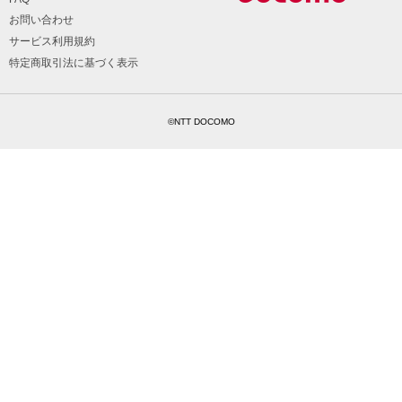
お問い合わせ
サービス利用規約
特定商取引法に基づく表示
©NTT DOCOMO