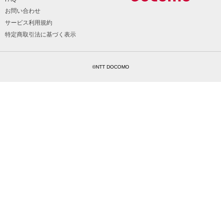
お問い合わせ
サービス利用規約
特定商取引法に基づく表示
©NTT DOCOMO