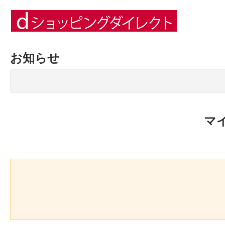
お知らせ
マ