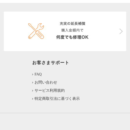
お客さまサポート
FAQ
お問い合わせ
サービス利用規約
特定商取引法に基づく表示