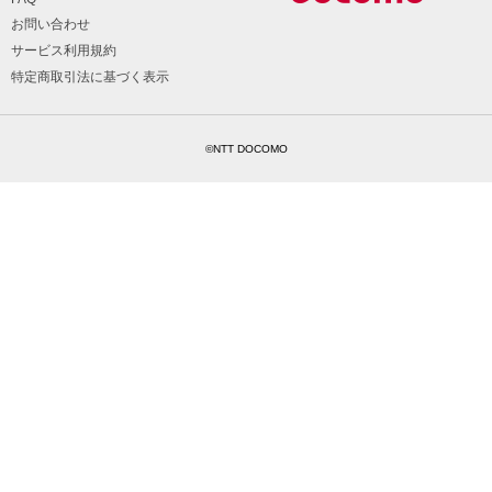
お問い合わせ
サービス利用規約
特定商取引法に基づく表示
©NTT DOCOMO