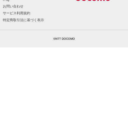
お問い合わせ
サービス利用規約
特定商取引法に基づく表示
©NTT DOCOMO