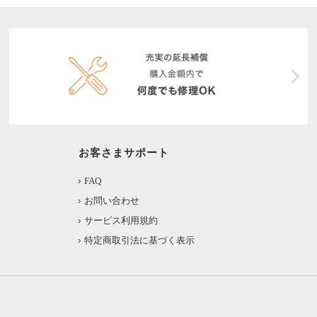
お客さまサポート
FAQ
お問い合わせ
サービス利用規約
特定商取引法に基づく表示