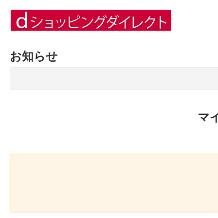
お知らせ
マ