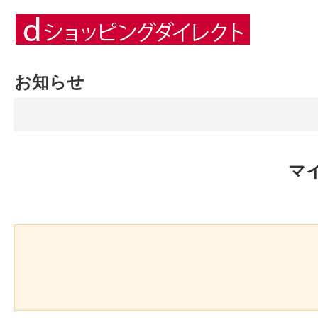
お知らせ
マ