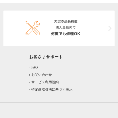
お客さまサポート
FAQ
お問い合わせ
サービス利用規約
特定商取引法に基づく表示