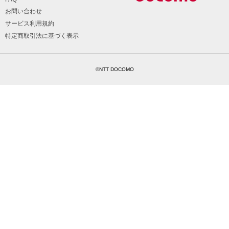
お問い合わせ
サービス利用規約
特定商取引法に基づく表示
©NTT DOCOMO