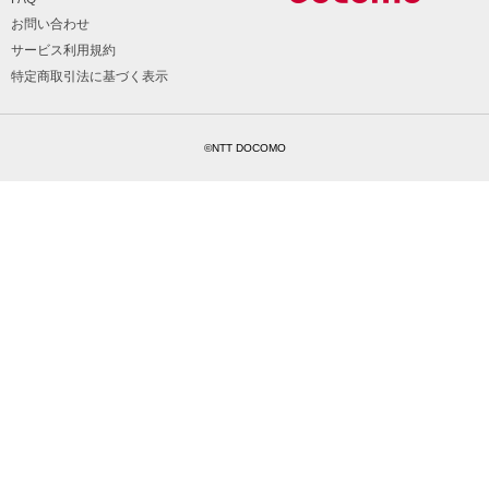
お問い合わせ
サービス利用規約
特定商取引法に基づく表示
©NTT DOCOMO