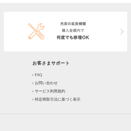
お客さまサポート
FAQ
お問い合わせ
サービス利用規約
特定商取引法に基づく表示