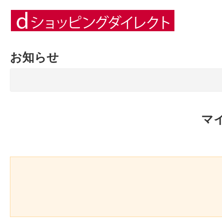
お知らせ
マ