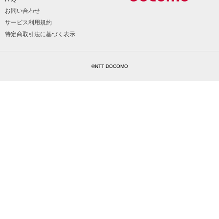
お問い合わせ
サービス利用規約
特定商取引法に基づく表示
©NTT DOCOMO