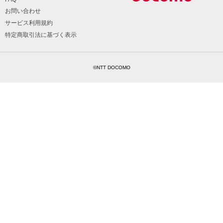
お問い合わせ
サービス利用規約
特定商取引法に基づく表示
©NTT DOCOMO