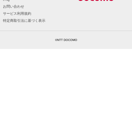
お問い合わせ
サービス利用規約
特定商取引法に基づく表示
©NTT DOCOMO