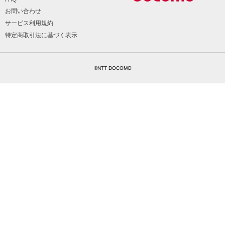
お問い合わせ
サービス利用規約
特定商取引法に基づく表示
©NTT DOCOMO