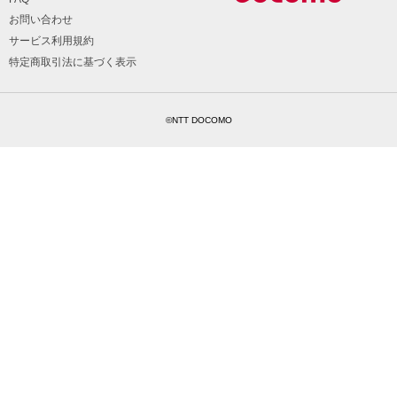
お問い合わせ
サービス利用規約
特定商取引法に基づく表示
©NTT DOCOMO