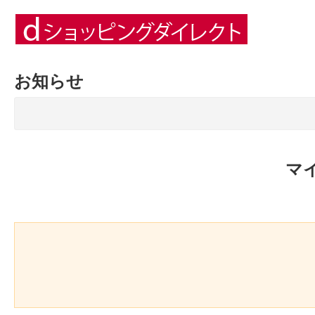
お知らせ
マ