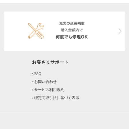
お客さまサポート
FAQ
お問い合わせ
サービス利用規約
特定商取引法に基づく表示