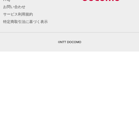
お問い合わせ
サービス利用規約
特定商取引法に基づく表示
©NTT DOCOMO