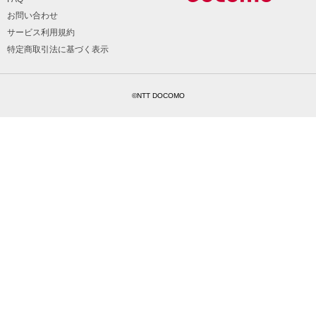
お問い合わせ
サービス利用規約
特定商取引法に基づく表示
©NTT DOCOMO