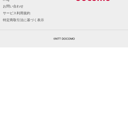
お問い合わせ
サービス利用規約
特定商取引法に基づく表示
©NTT DOCOMO