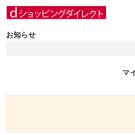
お知らせ
マ