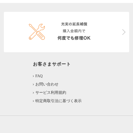
お客さまサポート
FAQ
お問い合わせ
サービス利用規約
特定商取引法に基づく表示