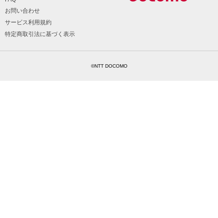
お問い合わせ
サービス利用規約
特定商取引法に基づく表示
©NTT DOCOMO