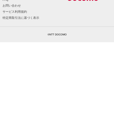
お問い合わせ
サービス利用規約
特定商取引法に基づく表示
©NTT DOCOMO